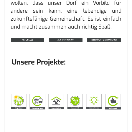
wollen, dass unser Dorf ein Vorbild für
andere sein kann, eine lebendige und
zukunftsfähige Gemeinschaft. Es ist einfach
und macht zusammen auch richtig Spaß.
Unsere Projekte: