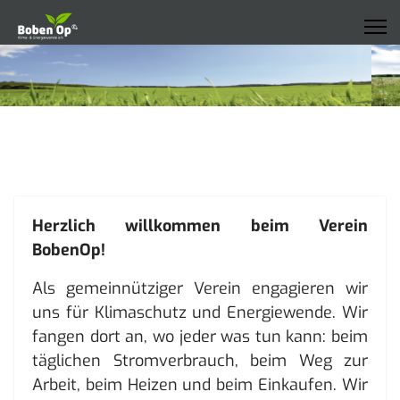
Herzlich willkommen beim Verein
BobenOp!
Als gemeinnütziger Verein engagieren wir
uns für Klimaschutz und Energiewende. Wir
fangen dort an, wo jeder was tun kann: beim
täglichen Stromverbrauch, beim Weg zur
Arbeit, beim Heizen und beim Einkaufen. Wir